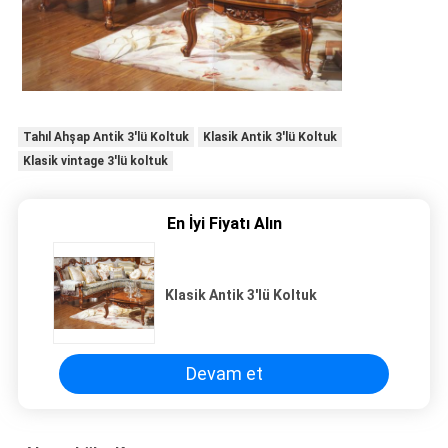
Tahıl Ahşap Antik 3'lü Koltuk
Klasik Antik 3'lü Koltuk
Klasik vintage 3'lü koltuk
En İyi Fiyatı Alın
Klasik Antik 3'lü Koltuk
Devam et