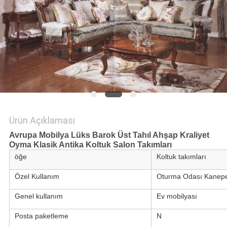
Ürün Açıklaması
Avrupa Mobilya Lüks Barok Üst Tahıl Ahşap Kraliyet
Oyma Klasik Antika Koltuk Salon Takımları
öğe
Koltuk takımları
Özel Kullanım
Oturma Odası Kanep
Genel kullanım
Ev mobilyası
Posta paketleme
N