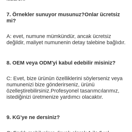
7. Örnekler sunuyor musunuz?Onlar ücretsiz 
mi?
A: evet, numune mümkündür, ancak ücretsiz 
değildir, maliyet numunenin detay talebine bağlıdır.
8. OEM veya ODM'yi kabul edebilir misiniz?
C: Evet, bize ürünün özelliklerini söylerseniz veya 
numunenizi bize gönderirseniz, ürünü 
özelleştirebilirsiniz.Profesyonel tasarımcılarımız, 
istediğinizi üretmenize yardımcı olacaktır.
9. KG'ye ne dersiniz?