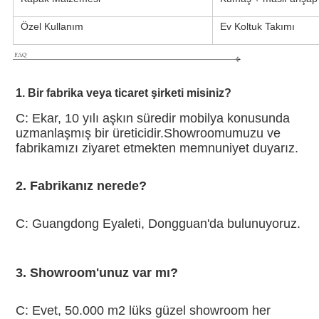
Özel Kullanım
Ev Koltuk Takımı
1. Bir fabrika veya ticaret şirketi misiniz?
C: Ekar, 10 yılı aşkın süredir mobilya konusunda 
uzmanlaşmış bir üreticidir.Showroomumuzu ve 
fabrikamızı ziyaret etmekten memnuniyet duyarız.
2. Fabrikanız nerede?
C: Guangdong Eyaleti, Dongguan'da bulunuyoruz.
3. Showroom'unuz var mı?
C: Evet, 50.000 m2 lüks güzel showroom her 