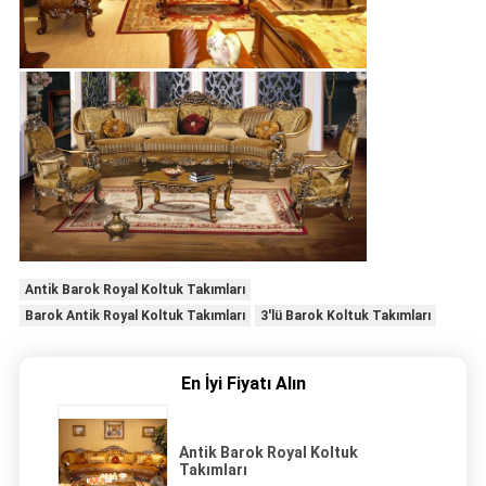
Antik Barok Royal Koltuk Takımları
Barok Antik Royal Koltuk Takımları
3'lü Barok Koltuk Takımları
En İyi Fiyatı Alın
Antik Barok Royal Koltuk
Takımları